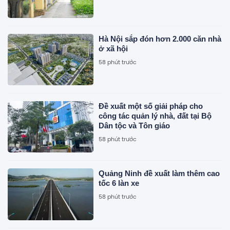
Hà Nội sắp đón hơn 2.000 căn nhà
ở xã hội
58 phút trước
Đề xuất một số giải pháp cho
công tác quản lý nhà, đất tại Bộ
Dân tộc và Tôn giáo
58 phút trước
Quảng Ninh đề xuất làm thêm cao
tốc 6 làn xe
58 phút trước