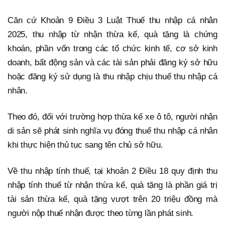
Căn cứ Khoản 9 Điều 3 Luật Thuế thu nhập cá nhân
2025, thu nhập từ nhận thừa kế, quà tặng là chứng
khoán, phần vốn trong các tổ chức kinh tế, cơ sở kinh
doanh, bất động sản và các tài sản phải đăng ký sở hữu
hoặc đăng ký sử dụng là thu nhập chịu thuế thu nhập cá
nhân.
Theo đó, đối với trường hợp thừa kế xe ô tô, người nhận
di sản sẽ phát sinh nghĩa vụ đóng thuế thu nhập cá nhân
khi thực hiện thủ tục sang tên chủ sở hữu.
Về thu nhập tính thuế, tại khoản 2 Điều 18 quy định thu
nhập tính thuế từ nhận thừa kế, quà tặng là phần giá trị
tài sản thừa kế, quà tặng vượt trên 20 triệu đồng mà
người nộp thuế nhận được theo từng lần phát sinh.