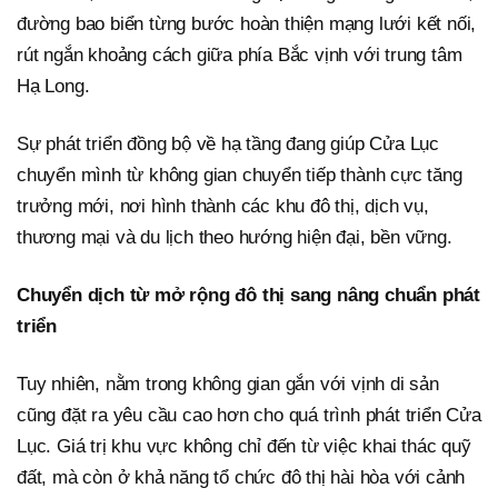
đường bao biển từng bước hoàn thiện mạng lưới kết nối,
rút ngắn khoảng cách giữa phía Bắc vịnh với trung tâm
Hạ Long.
Sự phát triển đồng bộ về hạ tầng đang giúp Cửa Lục
chuyển mình từ không gian chuyển tiếp thành cực tăng
trưởng mới, nơi hình thành các khu đô thị, dịch vụ,
thương mại và du lịch theo hướng hiện đại, bền vững.
Chuyển dịch từ mở rộng đô thị sang nâng chuẩn phát
triển
Tuy nhiên, nằm trong không gian gắn với vịnh di sản
cũng đặt ra yêu cầu cao hơn cho quá trình phát triển Cửa
Lục. Giá trị khu vực không chỉ đến từ việc khai thác quỹ
đất, mà còn ở khả năng tổ chức đô thị hài hòa với cảnh