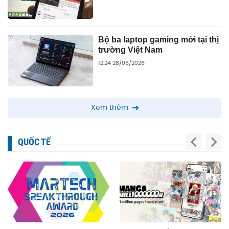
Bộ ba laptop gaming mới tại thị
trường Việt Nam
12:24 28/06/2026
Xem thêm
QUỐC TẾ