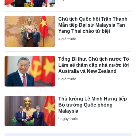
Chủ tịch Quốc hội Trần Thanh
Mẫn tiếp Đại sứ Malaysia Tan
Yang Thai chào từ biệt
4 giờ trước
Tổng Bí thư, Chủ tịch nước Tô
Lâm sẽ thăm cấp nhà nước tới
Australia và New Zealand
8 giờ trước
Thủ tướng Lê Minh Hưng tiếp
Bộ trưởng Quốc phòng
Malaysia
1 ngày trước