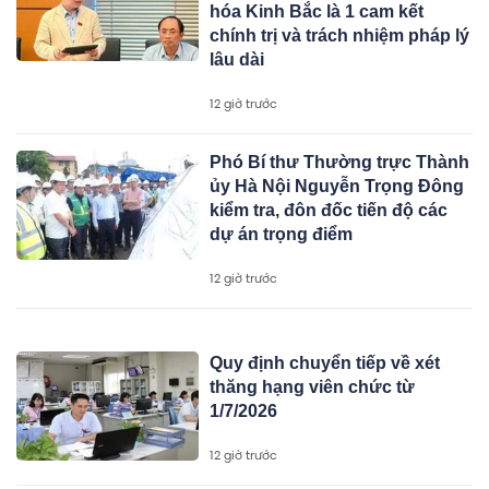
hóa Kinh Bắc là 1 cam kết
chính trị và trách nhiệm pháp lý
lâu dài
12 giờ trước
Phó Bí thư Thường trực Thành
ủy Hà Nội Nguyễn Trọng Đông
kiểm tra, đôn đốc tiến độ các
dự án trọng điểm
12 giờ trước
Quy định chuyển tiếp về xét
thăng hạng viên chức từ
1/7/2026
12 giờ trước