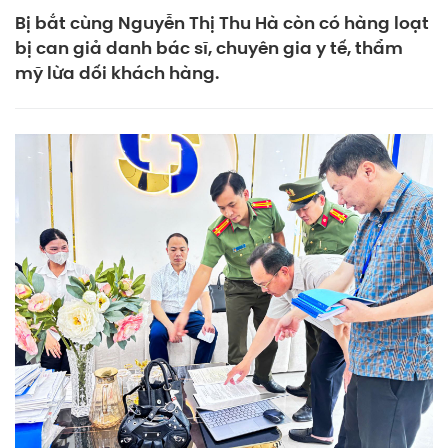
Bị bắt cùng Nguyễn Thị Thu Hà còn có hàng loạt
bị can giả danh bác sĩ, chuyên gia y tế, thẩm
mỹ lừa dối khách hàng.