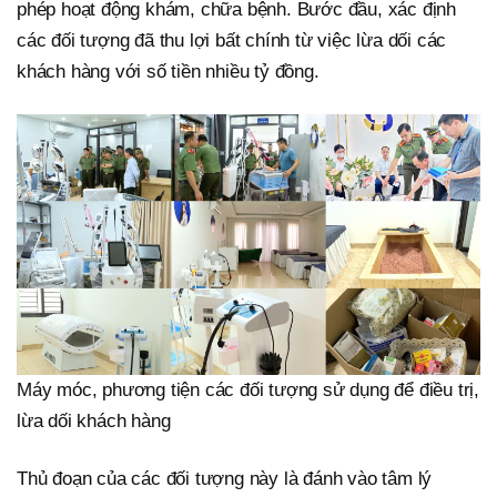
phép hoạt động khám, chữa bệnh. Bước đầu, xác định
các đối tượng đã thu lợi bất chính từ việc lừa dối các
khách hàng với số tiền nhiều tỷ đồng.
Máy móc, phương tiện các đối tượng sử dụng để điều trị,
lừa dối khách hàng
Thủ đoạn của các đối tượng này là đánh vào tâm lý