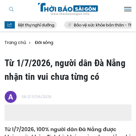
Biệt thự nghỉ dưỡng
Bảo vệ sức khỏe bản thân - Thế nà
Trang chủ
Đời sống
Từ 1/7/2026, người dân Đà Nẵng
nhận tin vui chưa từng có
08:21 11/06/2026
Từ 1/7/2026, 100% người dân Đà Nẵng được