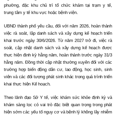
phường, đặc khu chủ trì tổ chức khám tại trạm y tế,
trung tâm y tế khu vực hoặc bệnh viện.
UBND thành phố yêu cầu, đối với năm 2026, hoàn thành
việc rà soát, lập danh sách và xây dựng kế hoạch triển
khai trước ngày 30/6/2026. Từ năm 2027 trở đi, việc rà
soát, cập nhật danh sách và xây dựng kế hoạch được
thực hiện định kỳ hằng năm, hoàn thành trước ngày 31/3
hằng năm. Đồng thời cập nhật thường xuyên đối với các
trường hợp biến động dân cư, lao động, học sinh, sinh
viên và các đối tượng phát sinh khác trong quá trình triển
khai thực hiện Kế hoạch.
Theo lãnh đạo Sở Y tế, việc khám sức khỏe định kỳ và
khám sàng lọc có vai trò đặc biệt quan trọng trong phát
hiện sớm các yếu tố nguy cơ và bệnh lý không lây nhiễm