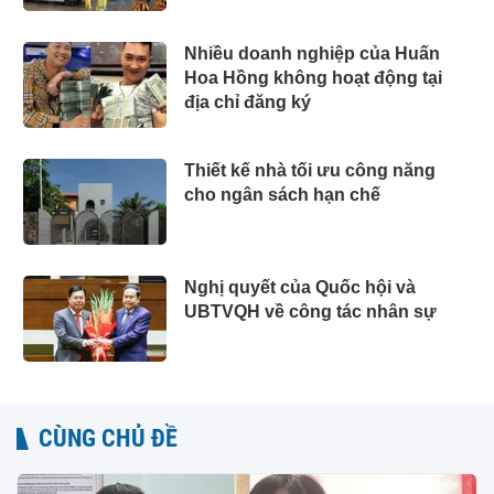
Nhiều doanh nghiệp của Huấn
Hoa Hồng không hoạt động tại
địa chỉ đăng ký
Thiết kế nhà tối ưu công năng
cho ngân sách hạn chế
Nghị quyết của Quốc hội và
UBTVQH về công tác nhân sự
CÙNG CHỦ ĐỀ