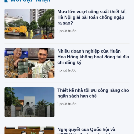
Mưa lớn vượt công suất thiết kế,
Hà Nội giải bài toán chống ngập
ra sao?
1 phút trước
Nhiều doanh nghiệp của Huấn
Hoa Hồng không hoạt động tại địa
chỉ đăng ký
1 phút trước
Thiết kế nhà tối ưu công năng cho
ngân sách hạn chế
1 phút trước
Nghị quyết của Quốc hội và