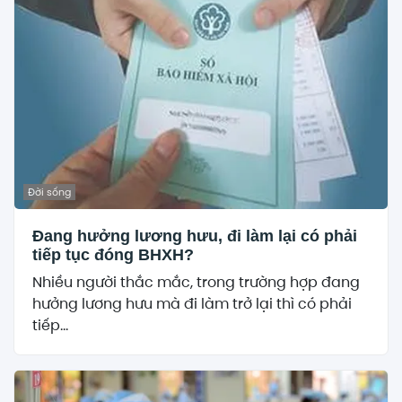
Đời sống
Đang hưởng lương hưu, đi làm lại có phải
tiếp tục đóng BHXH?
Nhiều người thắc mắc, trong trường hợp đang
hưởng lương hưu mà đi làm trở lại thì có phải
tiếp...