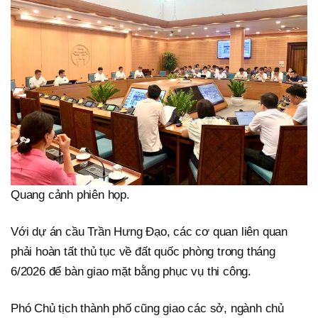
Quang cảnh phiên họp.
Với dự án cầu Trần Hưng Đạo, các cơ quan liên quan
phải hoàn tất thủ tục về đất quốc phòng trong tháng
6/2026 để bàn giao mặt bằng phục vụ thi công.
Phó Chủ tịch thành phố cũng giao các sở, ngành chủ