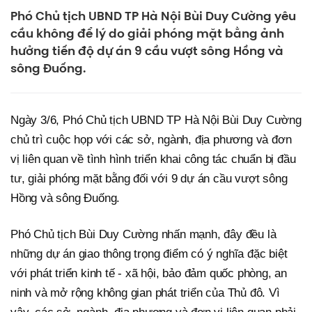
Phó Chủ tịch UBND TP Hà Nội Bùi Duy Cường yêu
cầu không để lý do giải phóng mặt bằng ảnh
hưởng tiến độ dự án 9 cầu vượt sông Hồng và
sông Đuống.
Ngày 3/6, Phó Chủ tịch UBND TP Hà Nội Bùi Duy Cường
chủ trì cuộc họp với các sở, ngành, địa phương và đơn
vị liên quan về tình hình triển khai công tác chuẩn bị đầu
tư, giải phóng mặt bằng đối với 9 dự án cầu vượt sông
Hồng và sông Đuống.
Phó Chủ tịch Bùi Duy Cường nhấn mạnh, đây đều là
những dự án giao thông trọng điểm có ý nghĩa đặc biệt
với phát triển kinh tế - xã hội, bảo đảm quốc phòng, an
ninh và mở rộng không gian phát triển của Thủ đô. Vì