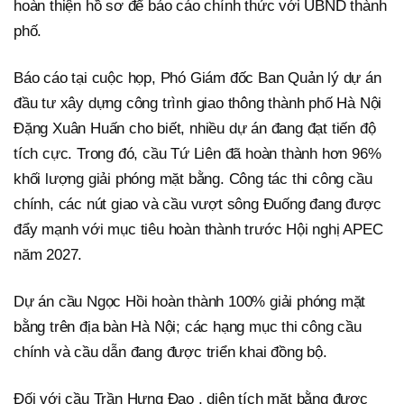
hoàn thiện hồ sơ để báo cáo chính thức với UBND thành
phố.
Báo cáo tại cuộc họp, Phó Giám đốc Ban Quản lý dự án
đầu tư xây dựng công trình giao thông thành phố Hà Nội
Đặng Xuân Huấn cho biết, nhiều dự án đang đạt tiến độ
tích cực. Trong đó, cầu Tứ Liên đã hoàn thành hơn 96%
khối lượng giải phóng mặt bằng. Công tác thi công cầu
chính, các nút giao và cầu vượt sông Đuống đang được
đẩy mạnh với mục tiêu hoàn thành trước Hội nghị APEC
năm 2027.
Dự án cầu Ngọc Hồi hoàn thành 100% giải phóng mặt
bằng trên địa bàn Hà Nội; các hạng mục thi công cầu
chính và cầu dẫn đang được triển khai đồng bộ.
Đối với cầu Trần Hưng Đạo , diện tích mặt bằng được