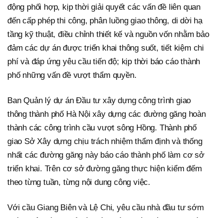
động phối hợp, kịp thời giải quyết các vấn đề liên quan
đến cấp phép thi công, phân luồng giao thông, di dời hạ
tầng kỹ thuật, điều chỉnh thiết kế và nguồn vốn nhằm bảo
đảm các dự án được triển khai thông suốt, tiết kiệm chi
phí và đáp ứng yêu cầu tiến độ; kịp thời báo cáo thành
phố những vấn đề vượt thẩm quyền.
Ban Quản lý dự án Đầu tư xây dựng công trình giao
thông thành phố Hà Nội xây dựng các đường găng hoàn
thành các công trình cầu vượt sông Hồng. Thành phố
giao Sở Xây dựng chịu trách nhiệm thẩm định và thống
nhất các đường găng này báo cáo thành phố làm cơ sở
triển khai. Trên cơ sở đường găng thực hiện kiểm đếm
theo từng tuần, từng nội dung công việc.
Với cầu Giang Biên và Lệ Chi, yêu cầu nhà đầu tư sớm