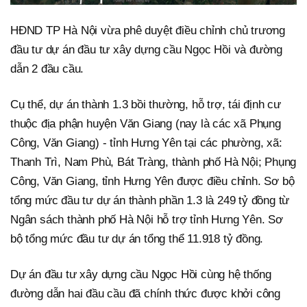
HĐND TP Hà Nội vừa phê duyệt điều chỉnh chủ trương
đầu tư dự án đầu tư xây dựng cầu Ngọc Hồi và đường
dẫn 2 đầu cầu.
Cụ thể, dự án thành 1.3 bồi thường, hỗ trợ, tái định cư
thuộc địa phận huyện Văn Giang (nay là các xã Phụng
Công, Văn Giang) - tỉnh Hưng Yên tại các phường, xã:
Thanh Trì, Nam Phù, Bát Tràng, thành phố Hà Nội; Phụng
Công, Văn Giang, tỉnh Hưng Yên được điều chỉnh. Sơ bộ
tổng mức đầu tư dự án thành phần 1.3 là 249 tỷ đồng từ
Ngân sách thành phố Hà Nội hỗ trợ tỉnh Hưng Yên. Sơ
bộ tổng mức đầu tư dự án tổng thể 11.918 tỷ đồng.
Dự án đầu tư xây dựng cầu Ngọc Hồi cùng hệ thống
đường dẫn hai đầu cầu đã chính thức được khởi công