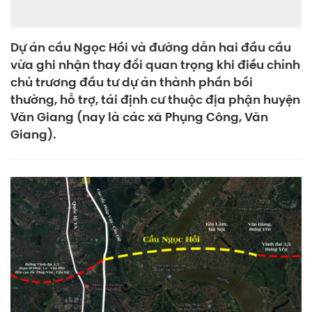
Dự án cầu Ngọc Hồi và đường dẫn hai đầu cầu
vừa ghi nhận thay đổi quan trọng khi điều chỉnh
chủ trương đầu tư dự án thành phần bồi
thường, hỗ trợ, tái định cư thuộc địa phận huyện
Văn Giang (nay là các xã Phụng Công, Văn
Giang).