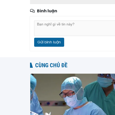
Bình luận
Gửi bình luận
CÙNG CHỦ ĐỀ