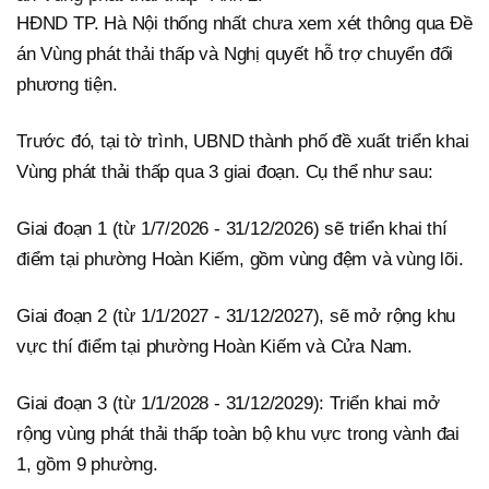
HĐND TP. Hà Nội thống nhất chưa xem xét thông qua Đề
án Vùng phát thải thấp và Nghị quyết hỗ trợ chuyển đổi
phương tiện.
Trước đó, tại tờ trình, UBND thành phố đề xuất triển khai
Vùng phát thải thấp qua 3 giai đoạn. Cụ thể như sau:
Giai đoạn 1 (từ 1/7/2026 - 31/12/2026) sẽ triển khai thí
điểm tại phường Hoàn Kiếm, gồm vùng đệm và vùng lõi.
Giai đoạn 2 (từ 1/1/2027 - 31/12/2027), sẽ mở rộng khu
vực thí điểm tại phường Hoàn Kiếm và Cửa Nam.
Giai đoạn 3 (từ 1/1/2028 - 31/12/2029): Triển khai mở
rộng vùng phát thải thấp toàn bộ khu vực trong vành đai
1, gồm 9 phường.