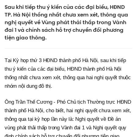
Sau khi tiếp thu ý kiến của các đại biểu, HĐND
TP. Hà Nội thống nhất chưa xem xét, thông qua
nghị quyết về Vùng phát thải thấp trong Vành
đai 1 và chính sách hỗ trợ chuyển đổi phương
tiện giao thông.
Tại Kỳ họp thứ 3 HĐND thành phố Hà Nội, sau khi tiếp
thu ý kiến của các đại biểu, HĐND thành phố Hà Nội
thống nhất chưa xem xét, thông qua hai nghị quyết thuộc
nhóm nội dung đô thị.
Ông Trần Thế Cương - Phó Chủ tịch Thường trực HĐND
thành phố Hà Nội, cho biết, hai nghị quyết chưa xem xét,
thông qua tại kỳ họp lần này là: Nghị quyết về Đề án
vùng phát thải thấp trong Vành đai 1 và Nghị quyết quy
định chính sách hỗ trợ chuyển đổi phương tiện giao