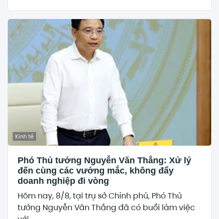
Kinh tế
Phó Thủ tướng Nguyễn Văn Thắng: Xử lý
đến cùng các vướng mắc, không đẩy
doanh nghiệp đi vòng
Hôm nay, 8/8, tại trụ sở Chính phủ, Phó Thủ
tướng Nguyễn Văn Thắng đã có buổi làm việc