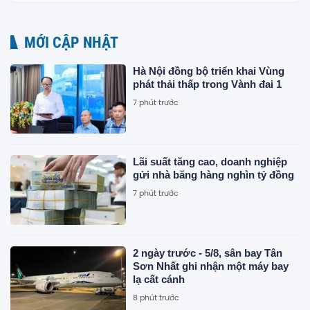
MỚI CẬP NHẬT
Hà Nội đồng bộ triển khai Vùng
phát thải thấp trong Vành đai 1
7 phút trước
Lãi suất tăng cao, doanh nghiệp
gửi nhà băng hàng nghìn tỷ đồng
7 phút trước
2 ngày trước - 5/8, sân bay Tân
Sơn Nhất ghi nhận một máy bay
lạ cất cánh
8 phút trước