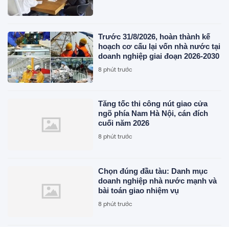
Trước 31/8/2026, hoàn thành kế
hoạch cơ cấu lại vốn nhà nước tại
doanh nghiệp giai đoạn 2026-2030
8 phút trước
Tăng tốc thi công nút giao cửa
ngõ phía Nam Hà Nội, cán đích
cuối năm 2026
8 phút trước
Chọn đúng đầu tàu: Danh mục
doanh nghiệp nhà nước mạnh và
bài toán giao nhiệm vụ
8 phút trước