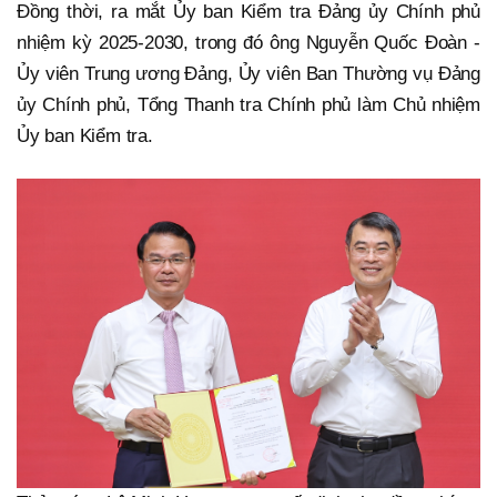
Đồng thời, ra mắt Ủy ban Kiểm tra Đảng ủy Chính phủ
nhiệm kỳ 2025-2030, trong đó ông Nguyễn Quốc Đoàn -
Ủy viên Trung ương Đảng, Ủy viên Ban Thường vụ Đảng
ủy Chính phủ, Tổng Thanh tra Chính phủ làm Chủ nhiệm
Ủy ban Kiểm tra.