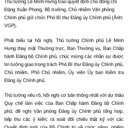
Thủ tướng Lê Minh Hưng trao quyết định cho đồng chí
Đặng Xuân Phong, Bộ trưởng, Chủ nhiệm Văn phòng
Chính phủ giữ chức Phó Bí thư Đảng ủy Chính phủ (Ảnh:
VGP).
Phát biểu tại hội nghị, Thủ tướng Chính phủ Lê Minh
Hưng thay mặt Thường trực, Ban Thường vụ, Ban Chấp
hành Đảng bộ Chính phủ, chúc mừng các nhân sự được
tin tưởng giao trọng trách Phó Bí thư Đảng ủy Chính phủ,
Chủ nhiệm, Phó Chủ nhiệm, Ủy viên Ủy ban Kiểm tra
Đảng ủy Chính phủ.
Thủ tướng nêu rõ, hội nghị cơ bản thống nhất với dự thảo
Quy chế làm việc của Ban Chấp hành Đảng bộ Chính
phủ; đề nghị Văn phòng Đảng ủy Chính phủ tổng hợp,
tiếp thu các ý kiến; rà soát đối chiếu thật kỹ với các
Quyết định mới của Bộ Chính trị về chức năng, nhiệm