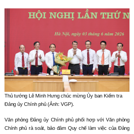
Thủ tướng Lê Minh Hưng chúc mừng Ủy ban Kiểm tra
Đảng ủy Chính phủ (Ảnh: VGP).
Văn phòng Đảng ủy Chính phủ phối hợp với Văn phòng
Chính phủ rà soát, bảo đảm Quy chế làm việc của Đảng