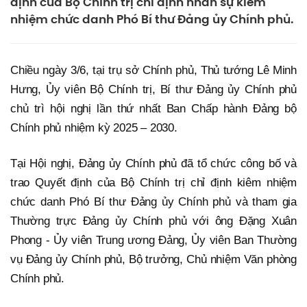
định của Bộ Chính trị chỉ định nhân sự kiêm
nhiệm chức danh Phó Bí thư Đảng ủy Chính phủ.
Chiều ngày 3/6, tại trụ sở Chính phủ, Thủ tướng Lê Minh
Hưng, Ủy viên Bộ Chính trị, Bí thư Đảng ủy Chính phủ
chủ trì hội nghị lần thứ nhất Ban Chấp hành Đảng bộ
Chính phủ nhiệm kỳ 2025 – 2030.
Tại Hội nghị, Đảng ủy Chính phủ đã tổ chức công bố và
trao Quyết định của Bộ Chính trị chỉ định kiêm nhiệm
chức danh Phó Bí thư Đảng ủy Chính phủ và tham gia
Thường trực Đảng ủy Chính phủ với ông Đặng Xuân
Phong - Ủy viên Trung ương Đảng, Ủy viên Ban Thường
vụ Đảng ủy Chính phủ, Bộ trưởng, Chủ nhiệm Văn phòng
Chính phủ.