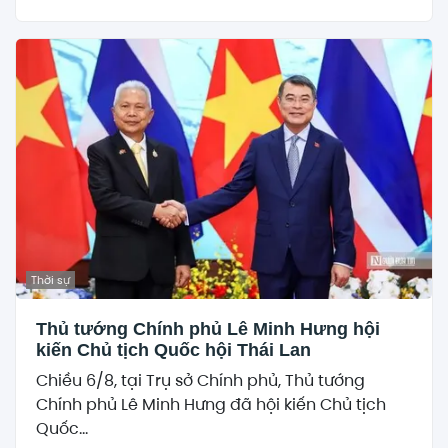
Thời sự
Thủ tướng Chính phủ Lê Minh Hưng hội
kiến Chủ tịch Quốc hội Thái Lan
Chiều 6/8, tại Trụ sở Chính phủ, Thủ tướng
Chính phủ Lê Minh Hưng đã hội kiến Chủ tịch
Quốc...