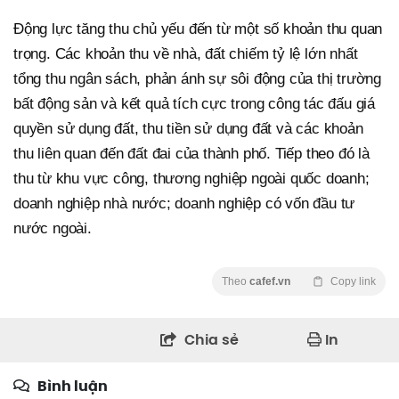
Động lực tăng thu chủ yếu đến từ một số khoản thu quan
trọng. Các khoản thu về nhà, đất chiếm tỷ lệ lớn nhất
tổng thu ngân sách, phản ánh sự sôi động của thị trường
bất động sản và kết quả tích cực trong công tác đấu giá
quyền sử dụng đất, thu tiền sử dụng đất và các khoản
thu liên quan đến đất đai của thành phố. Tiếp theo đó là
thu từ khu vực công, thương nghiệp ngoài quốc doanh;
doanh nghiệp nhà nước; doanh nghiệp có vốn đầu tư
nước ngoài.
Theo
cafef.vn
Copy link
Chia sẻ
In
Bình luận