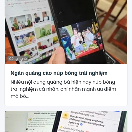
Công nghệ
Ngăn quảng cáo núp bóng trải nghiệm
Nhiều nội dung quảng bá hiện nay núp bóng
trải nghiệm cá nhân, chỉ nhấn mạnh ưu điểm
mà bỏ...