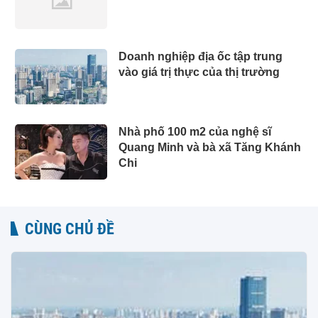
Doanh nghiệp địa ốc tập trung
vào giá trị thực của thị trường
Nhà phố 100 m2 của nghệ sĩ
Quang Minh và bà xã Tăng Khánh
Chi
CÙNG CHỦ ĐỀ