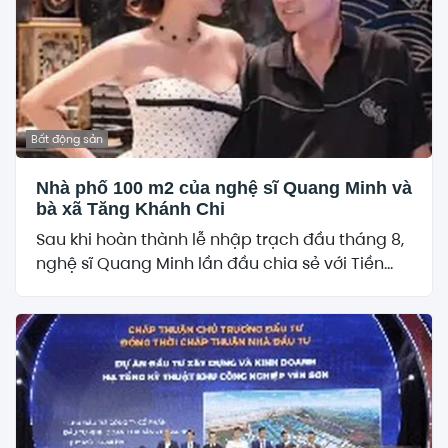
Bất động sản
Nhà phố 100 m2 của nghệ sĩ Quang Minh và
bà xã Tăng Khánh Chi
Sau khi hoàn thành lễ nhập trạch đầu tháng 8,
nghệ sĩ Quang Minh lần đầu chia sẻ với Tiền...