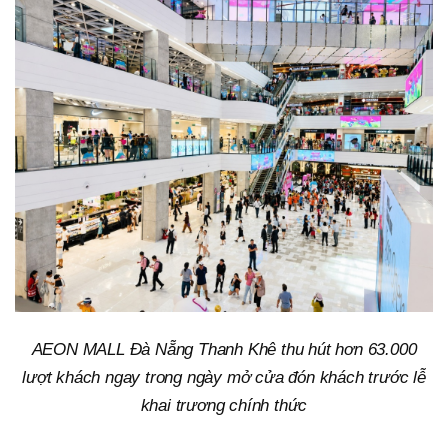
AEON MALL Đà Nẵng Thanh Khê thu hút hơn 63.000
lượt khách ngay trong ngày mở cửa đón khách trước lễ
khai trương chính thức