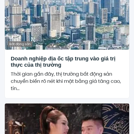
Bất động sản
Doanh nghiệp địa ốc tập trung vào giá trị
thực của thị trường
Thời gian gần đây, thị trường bất động sản
chuyển biến rõ nét khi mặt bằng giá tăng cao,
tín...