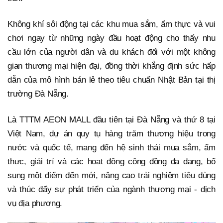
Không khí sôi động tại các khu mua sắm, ẩm thực và vui
chơi ngay từ những ngày đầu hoạt động cho thấy nhu
cầu lớn của người dân và du khách đối với một không
gian thương mại hiện đại, đồng thời khẳng định sức hấp
dẫn của mô hình bán lẻ theo tiêu chuẩn Nhật Bản tại thị
trường Đà Nẵng.
Là TTTM AEON MALL đầu tiên tại Đà Nẵng và thứ 8 tại
Việt Nam, dự án quy tụ hàng trăm thương hiệu trong
nước và quốc tế, mang đến hệ sinh thái mua sắm, ẩm
thực, giải trí và các hoạt động cộng đồng đa dạng, bổ
sung một điểm đến mới, nâng cao trải nghiệm tiêu dùng
và thúc đẩy sự phát triển của ngành thương mại - dịch
vụ địa phương.