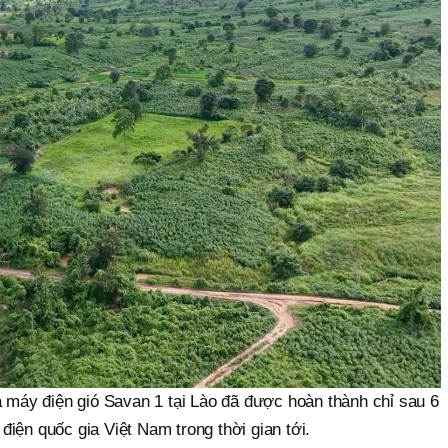
 máy điện gió Savan 1 tại Lào đã được hoàn thành chỉ sau 6
 điện quốc gia Việt Nam trong thời gian tới.