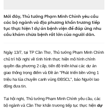
Mới đây, Thủ tướng Phạm Minh Chính yêu cầu
các bộ ngành và địa phương khẩn trương tiếp
tục thực hiện 1 dự án bệnh viện để đáp ứng nhu
cầu khám chữa bệnh rất lớn của người dân.
Ngày 13/7, tại TP Cần Thơ, Thủ tướng Phạm Minh Chính
chủ trì hội nghị về tình hình thực hiện mô hình chính
quyền địa phương 2 cấp, tiến độ triển khai các dự án
giao thông trọng điểm và Đề án "Phát triển bền vững 1
triệu ha lúa chuyên canh vùng ĐBSCL", báo Người lao
động đưa tin.
Tại hội nghị, Thủ tướng Phạm Minh Chính yêu cầu, các
bộ ngành và Cần Thơ khẩn trương tiếp tục thực hiện
dự