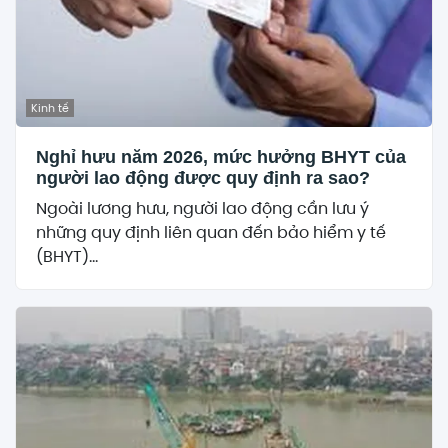
Kinh tế
Nghỉ hưu năm 2026, mức hưởng BHYT của
người lao động được quy định ra sao?
Ngoài lương hưu, người lao động cần lưu ý
những quy định liên quan đến bảo hiểm y tế
(BHYT)...