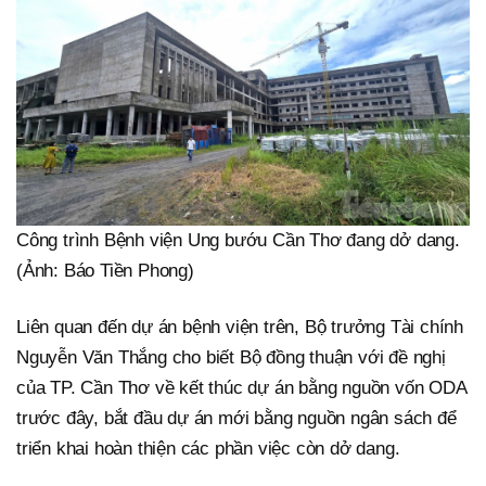
Công trình Bệnh viện Ung bướu Cần Thơ đang dở dang.
(Ảnh: Báo Tiền Phong)
Liên quan đến dự án bệnh viện trên, Bộ trưởng Tài chính
Nguyễn Văn Thắng cho biết Bộ đồng thuận với đề nghị
của TP. Cần Thơ về kết thúc dự án bằng nguồn vốn ODA
trước đây, bắt đầu dự án mới bằng nguồn ngân sách để
triển khai hoàn thiện các phần việc còn dở dang.