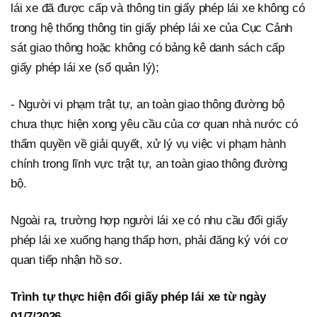
lái xe đã được cấp và thông tin giấy phép lái xe không có
trong hệ thống thông tin giấy phép lái xe của Cục Cảnh
sát giao thông hoặc không có bảng kê danh sách cấp
giấy phép lái xe (sổ quản lý);
- Người vi phạm trật tự, an toàn giao thông đường bộ
chưa thực hiện xong yêu cầu của cơ quan nhà nước có
thẩm quyền về giải quyết, xử lý vụ việc vi phạm hành
chính trong lĩnh vực trật tự, an toàn giao thông đường
bộ.
Ngoài ra, trường hợp người lái xe có nhu cầu đổi giấy
phép lái xe xuống hạng thấp hơn, phải đăng ký với cơ
quan tiếp nhận hồ sơ.
Trình tự thực hiện đổi giấy phép lái xe từ ngày
01/7/2026