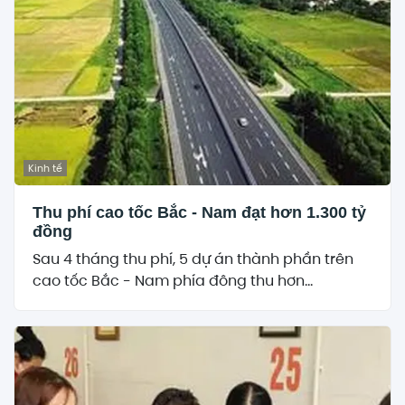
Kinh tế
Thu phí cao tốc Bắc - Nam đạt hơn 1.300 tỷ
đồng
Sau 4 tháng thu phí, 5 dự án thành phần trên
cao tốc Bắc - Nam phía đông thu hơn...