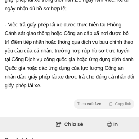
ngày nhận đủ hồ sơ hợp lệ;
- Việc trả giấy phép lái xe được thực hiện tại Phòng
Cảnh sát giao thông hoặc Công an cấp xã nơi được bố
trí điểm tiếp nhận hoặc thông qua dịch vụ bưu chính theo
yêu cầu của cá nhân; trường hợp nộp hồ sơ trực tuyến
tại Cổng Dịch vụ công quốc gia hoặc ứng dụng định danh
Quốc gia hoặc các ứng dụng của lực lượng Công an
nhân dân, giấy phép lái xe được trả cho đúng cá nhân đổi
giấy phép lái xe.
Theo
cafef.vn
Copy link
Chia sẻ
In