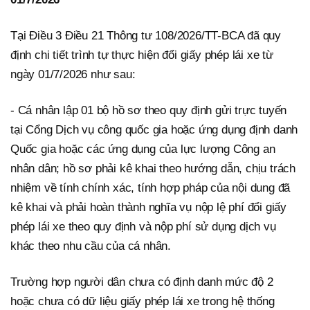
Tại Điều 3 Điều 21 Thông tư 108/2026/TT-BCA đã quy
định chi tiết trình tự thực hiện đổi giấy phép lái xe từ
ngày 01/7/2026 như sau:
- Cá nhân lập 01 bộ hồ sơ theo quy định gửi trực tuyến
tại Cổng Dịch vụ công quốc gia hoặc ứng dụng định danh
Quốc gia hoặc các ứng dụng của lực lượng Công an
nhân dân; hồ sơ phải kê khai theo hướng dẫn, chịu trách
nhiệm về tính chính xác, tính hợp pháp của nội dung đã
kê khai và phải hoàn thành nghĩa vụ nộp lệ phí đổi giấy
phép lái xe theo quy định và nộp phí sử dụng dịch vụ
khác theo nhu cầu của cá nhân.
Trường hợp người dân chưa có định danh mức độ 2
hoặc chưa có dữ liệu giấy phép lái xe trong hệ thống