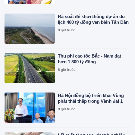
Rà soát để khơi thông dự án du
lịch 400 tỷ đồng ven biển Tân Dân
8 giờ trước
Thu phí cao tốc Bắc - Nam đạt
hơn 1.300 tỷ đồng
8 giờ trước
Hà Nội đồng bộ triển khai Vùng
phát thải thấp trong Vành đai 1
8 giờ trước