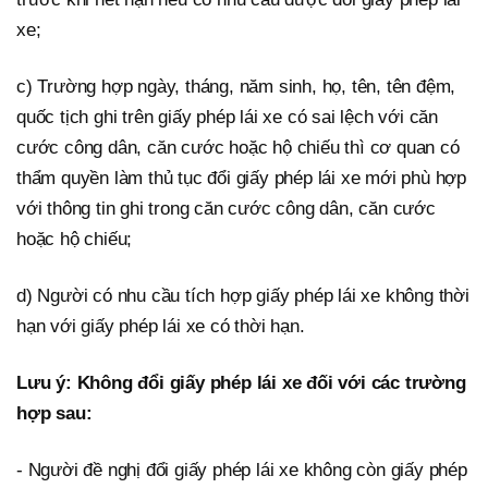
xe;
c) Trường hợp ngày, tháng, năm sinh, họ, tên, tên đệm,
quốc tịch ghi trên giấy phép lái xe có sai lệch với căn
cước công dân, căn cước hoặc hộ chiếu thì cơ quan có
thẩm quyền làm thủ tục đổi giấy phép lái xe mới phù hợp
với thông tin ghi trong căn cước công dân, căn cước
hoặc hộ chiếu;
d) Người có nhu cầu tích hợp giấy phép lái xe không thời
hạn với giấy phép lái xe có thời hạn.
Lưu ý: Không đổi giấy phép lái xe đối với các trường
hợp sau:
- Người đề nghị đổi giấy phép lái xe không còn giấy phép