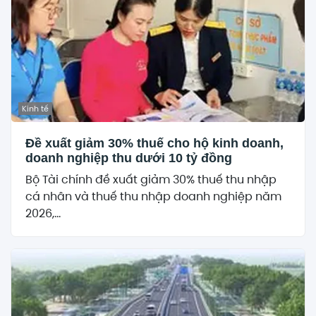
Kinh tế
Đề xuất giảm 30% thuế cho hộ kinh doanh,
doanh nghiệp thu dưới 10 tỷ đồng
Bộ Tài chính đề xuất giảm 30% thuế thu nhập
cá nhân và thuế thu nhập doanh nghiệp năm
2026,...