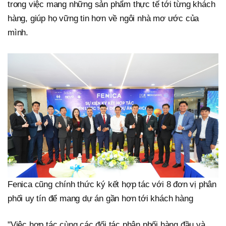
trong việc mang những sản phẩm thực tế tới từng khách
hàng, giúp họ vững tin hơn về ngôi nhà mơ ước của
mình.
Fenica cũng chính thức ký kết hợp tác với 8 đơn vị phân
phối uy tín để mang dự án gần hơn tới khách hàng
"Việc hợp tác cùng các đối tác phân phối hàng đầu và