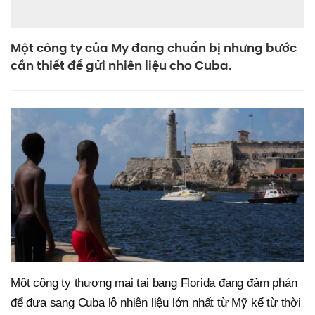
Một công ty của Mỹ đang chuẩn bị những bước
cần thiết để gửi nhiên liệu cho Cuba.
Một công ty thương mại tại bang Florida đang đàm phán
để đưa sang Cuba lô nhiên liệu lớn nhất từ Mỹ kể từ thời