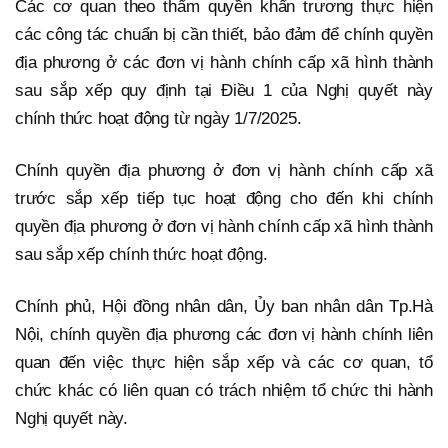
Các cơ quan theo thẩm quyền khẩn trương thực hiện
các công tác chuẩn bị cần thiết, bảo đảm để chính quyền
địa phương ở các đơn vị hành chính cấp xã hình thành
sau sắp xếp quy định tại Điều 1 của Nghị quyết này
chính thức hoạt động từ ngày 1/7/2025.
Chính quyền địa phương ở đơn vị hành chính cấp xã
trước sắp xếp tiếp tục hoạt động cho đến khi chính
quyền địa phương ở đơn vị hành chính cấp xã hình thành
sau sắp xếp chính thức hoạt động.
Chính phủ, Hội đồng nhân dân, Ủy ban nhân dân Tp.Hà
Nội, chính quyền địa phương các đơn vị hành chính liên
quan đến việc thực hiện sắp xếp và các cơ quan, tổ
chức khác có liên quan có trách nhiệm tổ chức thi hành
Nghị quyết này.