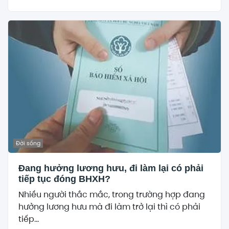
Đời sống
Đang hưởng lương hưu, đi làm lại có phải
tiếp tục đóng BHXH?
Nhiều người thắc mắc, trong trường hợp đang
hưởng lương hưu mà đi làm trở lại thì có phải
tiếp...