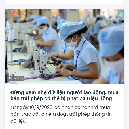
Đời sống
Đừng xem nhẹ dữ liệu người lao động, mua
bán trái phép có thể bị phạt 70 triệu đồng
Từ ngày 10/9/2026, cá nhân có hành vi mua
bán, trao đổi, chiếm đoạt trái phép thông tin,
dữ liệu...