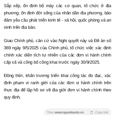
Sắp xếp, ổn định bộ máy các cơ quan, tổ chức ở địa
phương; ổn định đời sống của nhân dân địa phương, bảo
đảm yêu cầu phát triển kinh tế - xã hội, quốc phòng và an
ninh trên địa bàn.
Giao Chính phủ, căn cứ vào Nghị quyết này và Đề án số
369 ngày 9/5/2025 của Chính phủ, tổ chức việc xác định
chính xác diện tích tự nhiên của các đơn vị hành chính
cấp xã và công bố công khai trước ngày 30/9/2025.
Đồng thời, khẩn trương triển khai công tác đo đạc, xác
định phạm vi ranh giới của các đơn vị hành chính trên
thực địa để lập hồ sơ về địa giới đơn vị hành chính theo
quy định.
Theo
www.nguoiduatin.vn
Copy link