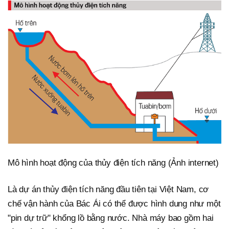
Mô hình hoạt động của thủy điện tích năng (Ảnh internet)
Là dự án thủy điện tích năng đầu tiên tại Việt Nam, cơ
chế vận hành của Bác Ái có thể được hình dung như một
"pin dự trữ" khổng lồ bằng nước. Nhà máy bao gồm hai