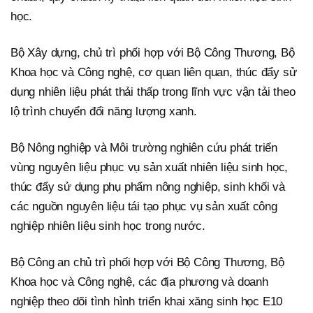
học.
Bộ Xây dựng, chủ trì phối hợp với Bộ Công Thương, Bộ
Khoa học và Công nghệ, cơ quan liên quan, thúc đẩy sử
dụng nhiên liệu phát thải thấp trong lĩnh vực vận tải theo
lộ trình chuyển đổi năng lượng xanh.
Bộ Nông nghiệp và Môi trường nghiên cứu phát triển
vùng nguyên liệu phục vụ sản xuất nhiên liệu sinh học,
thúc đẩy sử dụng phụ phẩm nông nghiệp, sinh khối và
các nguồn nguyên liệu tái tạo phục vụ sản xuất công
nghiệp nhiên liệu sinh học trong nước.
Bộ Công an chủ trì phối hợp với Bộ Công Thương, Bộ
Khoa học và Công nghệ, các địa phương và doanh
nghiệp theo dõi tình hình triển khai xăng sinh học E10