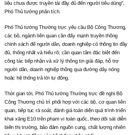
liệu chưa được truyền tải đầy đủ đến người tiêu dùng",
Phó Thủ tướng phân tích.
Phó Thủ tướng Thường trực yêu cầu Bộ Công Thương,
các bộ, ngành liên quan cần đẩy mạnh truyền thông
chính sách để người dân, doanh nghiệp có thông tin đầy
đủ, thống nhất và hiểu rõ; cần quan tâm đặc biệt đến
công tác tiếp nhận và xử lý thông tin giải đáp, hỗ trợ
người dân, doanh nghiệp thông qua đường dây nóng
hoặc hệ thống trả lời tự động.
Thời gian tới, Phó Thủ tướng Thường trực đề nghị Bộ
Công Thương chủ trì phối hợp với các bộ, cơ quan liên
quan, tiếp tục rà soát, đánh giá toàn diện quá trình triển
khai xăng E10 trên phạm vi toàn quốc, theo dõi sát diễn
biến thị trường, bảo đảm nguồn cung, chất lượng nhiên