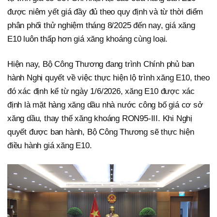
được niêm yết giá đầy đủ theo quy định và từ thời điểm
phân phối thử nghiệm tháng 8/2025 đến nay, giá xăng
E10 luôn thấp hơn giá xăng khoáng cùng loại.
Hiện nay, Bộ Công Thương đang trình Chính phủ ban
hành Nghị quyết về việc thực hiện lộ trình xăng E10, theo
đó xác định kể từ ngày 1/6/2026, xăng E10 được xác
định là mặt hàng xăng dầu nhà nước công bố giá cơ sở
xăng dầu, thay thế xăng khoáng RON95-III. Khi Nghị
quyết được ban hành, Bộ Công Thương sẽ thực hiện
điều hành giá xăng E10.