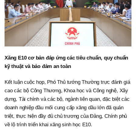
Xăng E10 cơ bản đáp ứng các tiêu chuẩn, quy chuẩn
kỹ thuật và bảo đảm an toàn
Kết luận cuộc họp, Phó Thủ tướng Thường trực đánh giá
cao các bộ Công Thương, Khoa học và Công nghệ, Xây
dựng, Tài chính và các bộ, ngành liên quan, đặc biệt các
doanh nghiệp đầu mối cung cấp xăng dầu lớn đã quán
triệt, thực hiện đầy đủ chủ trương của Đảng, Chính phủ
về lộ trình triển khai xăng sinh học E10.