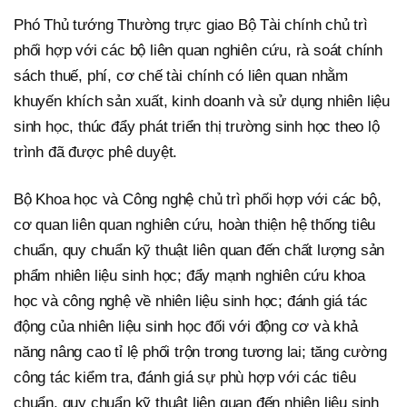
Phó Thủ tướng Thường trực giao Bộ Tài chính chủ trì
phối hợp với các bộ liên quan nghiên cứu, rà soát chính
sách thuế, phí, cơ chế tài chính có liên quan nhằm
khuyến khích sản xuất, kinh doanh và sử dụng nhiên liệu
sinh học, thúc đẩy phát triển thị trường sinh học theo lộ
trình đã được phê duyệt.
Bộ Khoa học và Công nghệ chủ trì phối hợp với các bộ,
cơ quan liên quan nghiên cứu, hoàn thiện hệ thống tiêu
chuẩn, quy chuẩn kỹ thuật liên quan đến chất lượng sản
phẩm nhiên liệu sinh học; đẩy mạnh nghiên cứu khoa
học và công nghệ về nhiên liệu sinh học; đánh giá tác
động của nhiên liệu sinh học đối với động cơ và khả
năng nâng cao tỉ lệ phối trộn trong tương lai; tăng cường
công tác kiểm tra, đánh giá sự phù hợp với các tiêu
chuẩn, quy chuẩn kỹ thuật liên quan đến nhiên liệu sinh