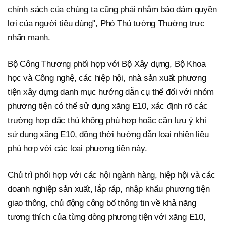
chính sách của chúng ta cũng phải nhằm bảo đảm quyền
lợi của người tiêu dùng", Phó Thủ tướng Thường trực
nhấn mạnh.
Bộ Công Thương phối hợp với Bộ Xây dựng, Bộ Khoa
học và Công nghệ, các hiệp hội, nhà sản xuất phương
tiện xây dựng danh mục hướng dẫn cụ thể đối với nhóm
phương tiện có thể sử dụng xăng E10, xác định rõ các
trường hợp đặc thù không phù hợp hoặc cần lưu ý khi
sử dụng xăng E10, đồng thời hướng dẫn loại nhiên liệu
phù hợp với các loại phương tiện này.
Chủ trì phối hợp với các hội ngành hàng, hiệp hội và các
doanh nghiệp sản xuất, lắp ráp, nhập khẩu phương tiện
giao thông, chủ động công bố thông tin về khả năng
tương thích của từng dòng phương tiện với xăng E10,