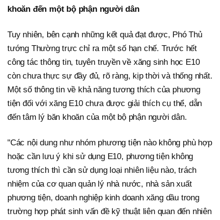
khoăn đến một bộ phận người dân
Tuy nhiên, bên cạnh những kết quả đạt được, Phó Thủ
tướng Thường trực chỉ ra một số hạn chế. Trước hết
công tác thông tin, tuyên truyền về xăng sinh học E10
còn chưa thực sự đầy đủ, rõ ràng, kịp thời và thống nhất.
Một số thông tin về khả năng tương thích của phương
tiện đối với xăng E10 chưa được giải thích cụ thể, dẫn
đến tâm lý băn khoăn của một bộ phận người dân.
"Các nội dung như nhóm phương tiện nào không phù hợp
hoặc cần lưu ý khi sử dụng E10, phương tiện không
tương thích thì cần sử dụng loại nhiên liệu nào, trách
nhiệm của cơ quan quản lý nhà nước, nhà sản xuất
phương tiện, doanh nghiệp kinh doanh xăng dầu trong
trường hợp phát sinh vấn đề kỹ thuật liên quan đến nhiên