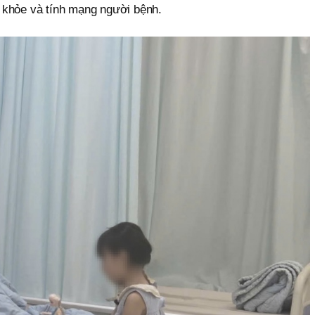
khỏe và tính mạng người bệnh.