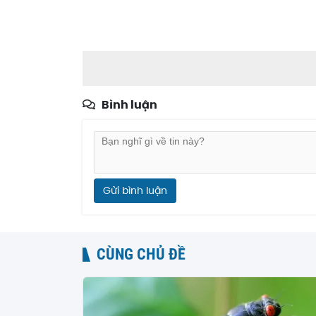
Bình luận
Gửi bình luận
CÙNG CHỦ ĐỀ