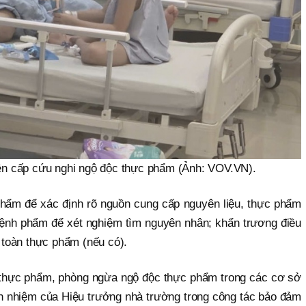
iện cấp cứu nghi ngộ độc thực phẩm (Ảnh: VOV.VN).
 phẩm để xác định rõ nguồn cung cấp nguyên liệu, thực phẩm
ệnh phẩm để xét nghiệm tìm nguyên nhân; khẩn trương điều
 toàn thực phẩm (nếu có).
thực phẩm, phòng ngừa ngộ độc thực phẩm trong các cơ sở
ách nhiệm của Hiệu trưởng nhà trường trong công tác bảo đảm