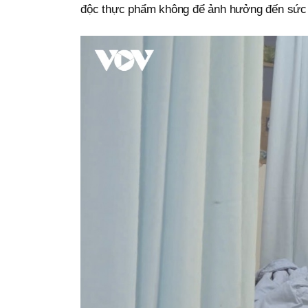
độc thực phẩm không để ảnh hưởng đến sức 