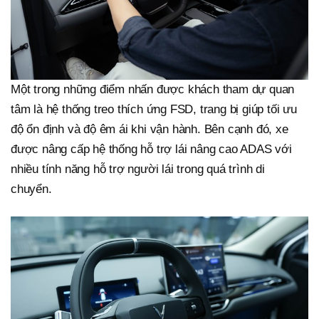
Một trong những điểm nhấn được khách tham dự quan
tâm là hệ thống treo thích ứng FSD, trang bị giúp tối ưu
độ ổn định và độ êm ái khi vận hành. Bên cạnh đó, xe
được nâng cấp hệ thống hỗ trợ lái nâng cao ADAS với
nhiều tính năng hỗ trợ người lái trong quá trình di
chuyển.