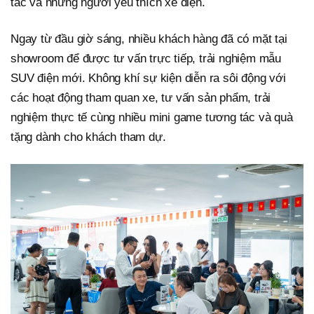
tác và những người yêu thích xe điện.
Ngay từ đầu giờ sáng, nhiều khách hàng đã có mặt tại
showroom để được tư vấn trực tiếp, trải nghiệm mẫu
SUV điện mới. Không khí sự kiện diễn ra sôi động với
các hoạt động tham quan xe, tư vấn sản phẩm, trải
nghiệm thực tế cùng nhiều mini game tương tác và quà
tặng dành cho khách tham dự.