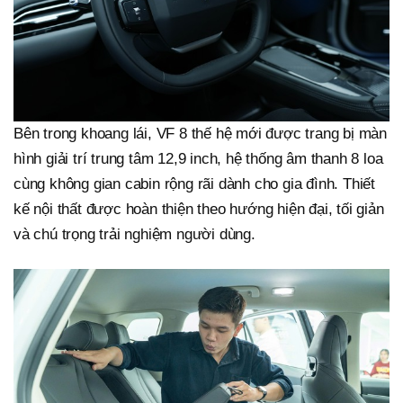
Bên trong khoang lái, VF 8 thế hệ mới được trang bị màn
hình giải trí trung tâm 12,9 inch, hệ thống âm thanh 8 loa
cùng không gian cabin rộng rãi dành cho gia đình. Thiết
kế nội thất được hoàn thiện theo hướng hiện đại, tối giản
và chú trọng trải nghiệm người dùng.