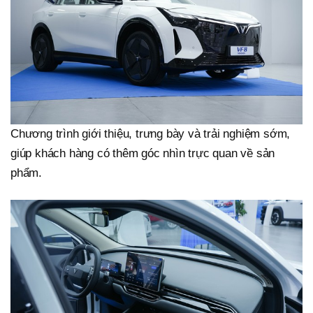
Chương trình giới thiệu, trưng bày và trải nghiệm sớm,
giúp khách hàng có thêm góc nhìn trực quan về sản
phẩm.