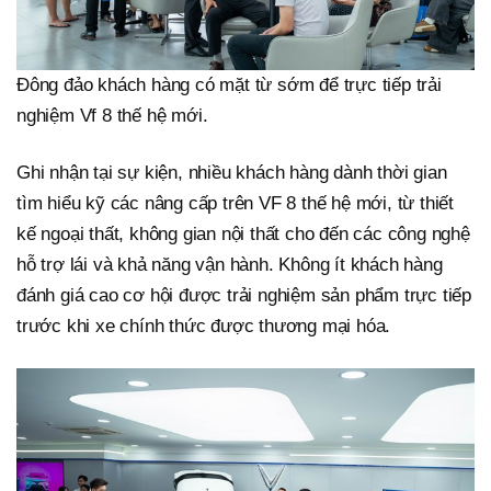
Đông đảo khách hàng có mặt từ sớm để trực tiếp trải
nghiệm Vf 8 thế hệ mới.
Ghi nhận tại sự kiện, nhiều khách hàng dành thời gian
tìm hiểu kỹ các nâng cấp trên VF 8 thế hệ mới, từ thiết
kế ngoại thất, không gian nội thất cho đến các công nghệ
hỗ trợ lái và khả năng vận hành. Không ít khách hàng
đánh giá cao cơ hội được trải nghiệm sản phẩm trực tiếp
trước khi xe chính thức được thương mại hóa.