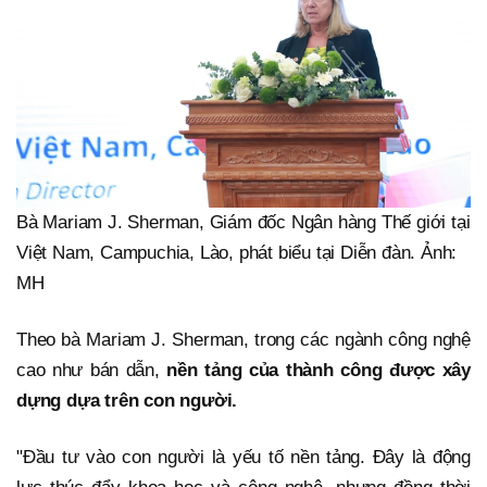
Bà Mariam J. Sherman, Giám đốc Ngân hàng Thế giới tại
Việt Nam, Campuchia, Lào, phát biểu tại Diễn đàn. Ảnh:
MH
Theo bà Mariam J. Sherman, trong các ngành công nghệ
cao như bán dẫn,
nền tảng của thành công được xây
dựng dựa trên con người.
"Đầu tư vào con người là yếu tố nền tảng. Đây là động