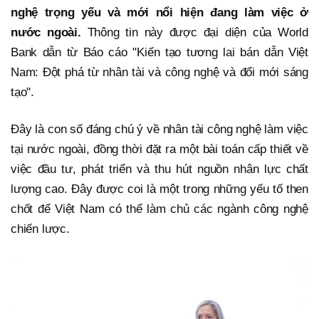
nghệ trọng yếu và mới nổi hiện đang làm việc ở
nước ngoài.
Thông tin này được đại diện của World
Bank dẫn từ Báo cáo "Kiến tạo tương lai bán dẫn Việt
Nam: Đột phá từ nhân tài và công nghệ và đổi mới sáng
tạo".
Đây là con số đáng chú ý về nhân tài công nghệ làm việc
tại nước ngoài, đồng thời đặt ra một bài toán cấp thiết về
việc đầu tư, phát triển và thu hút nguồn nhân lực chất
lượng cao. Đây được coi là một trong những yếu tố then
chốt để Việt Nam có thể làm chủ các ngành công nghệ
chiến lược.