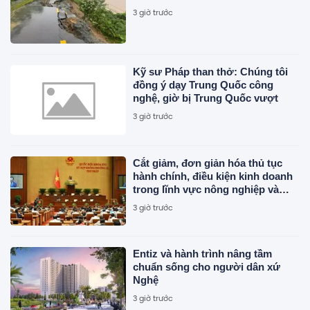
3 giờ trước
Kỹ sư Pháp than thở: Chúng tôi
đồng ý dạy Trung Quốc công
nghệ, giờ bị Trung Quốc vượt
3 giờ trước
Cắt giảm, đơn giản hóa thủ tục
hành chính, điều kiện kinh doanh
trong lĩnh vực nông nghiệp và
môi trường
3 giờ trước
Entiz và hành trình nâng tầm
chuẩn sống cho người dân xứ
Nghệ
3 giờ trước