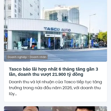
Doanh nghiệp - Doanh nhân
Tasco báo lãi hợp nhất 6 tháng tăng gần 3
lần, doanh thu vượt 21.900 tỷ đồng
Doanh thu và lợi nhuận của Tasco tiếp tục tăng
trưởng trong nửa đầu năm 2026, với doanh thu
lũy...