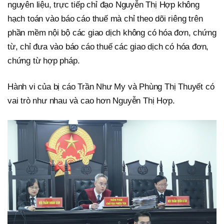
nguyên liệu, trực tiếp chỉ đạo Nguyễn Thị Hợp không
hạch toán vào báo cáo thuế mà chỉ theo dõi riêng trên
phần mềm nội bộ các giao dịch không có hóa đơn, chứng
từ, chỉ đưa vào báo cáo thuế các giao dịch có hóa đơn,
chứng từ hợp pháp.
Hành vi của bị cáo Trần Như My và Phùng Thị Thuyết có
vai trò như nhau và cao hơn Nguyễn Thị Hợp.