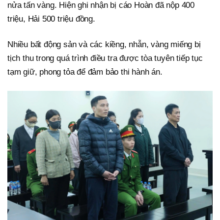
nửa tấn vàng. Hiện ghi nhận bị cáo Hoàn đã nộp 400
triệu, Hải 500 triệu đồng.
Nhiều bất động sản và các kiềng, nhẫn, vàng miếng bị
tịch thu trong quá trình điều tra được tòa tuyên tiếp tục
tạm giữ, phong tỏa để đảm bảo thi hành án.