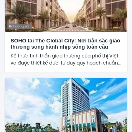
Bất động sản
SOHO tại The Global City: Nơi bản sắc giao
thương song hành nhịp sống toàn cầu
Kế thừa tinh thần giao thương của phố thị Việt
và được thiết kế dưới tư duy quy hoạch chuẩn...