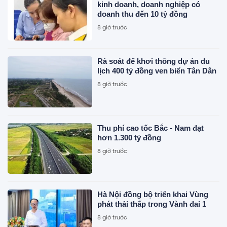
kinh doanh, doanh nghiệp có
doanh thu đến 10 tỷ đồng
8 giờ trước
Rà soát để khơi thông dự án du
lịch 400 tỷ đồng ven biển Tân Dân
8 giờ trước
Thu phí cao tốc Bắc - Nam đạt
hơn 1.300 tỷ đồng
8 giờ trước
Hà Nội đồng bộ triển khai Vùng
phát thải thấp trong Vành đai 1
8 giờ trước