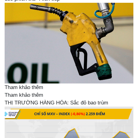
Tham khảo thêm
Tham khảo thêm
THỊ TRƯỜNG HÀNG HÓA: Sắc đỏ bao trùm