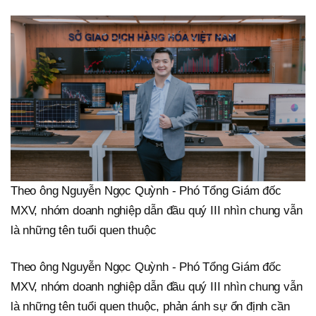
Theo ông Nguyễn Ngọc Quỳnh - Phó Tổng Giám đốc
MXV, nhóm doanh nghiệp dẫn đầu quý III nhìn chung vẫn
là những tên tuổi quen thuộc
Theo ông Nguyễn Ngọc Quỳnh - Phó Tổng Giám đốc
MXV, nhóm doanh nghiệp dẫn đầu quý III nhìn chung vẫn
là những tên tuổi quen thuộc, phản ánh sự ổn định cần