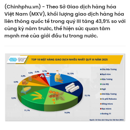
(Chinhphu.vn) - Theo Sở Giao dịch hàng hóa
Việt Nam (MXV), khối lượng giao dịch hàng hóa
liên thông quốc tế trong quý III tăng 43,9% so với
cùng kỳ năm trước, thể hiện sức quan tâm
mạnh mẽ của giới đầu tư trong nước.