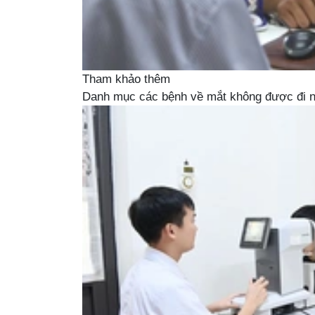
Tham khảo thêm
Danh mục các bệnh về mắt không được đi ng