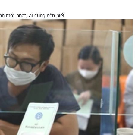
h mới nhất, ai cũng nên biết