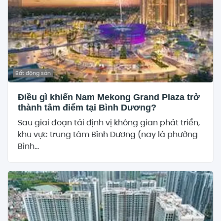
Bất động sản
Điều gì khiến Nam Mekong Grand Plaza trở
thành tâm điểm tại Bình Dương?
Sau giai đoạn tái định vị không gian phát triển,
khu vực trung tâm Bình Dương (nay là phường
Bình...