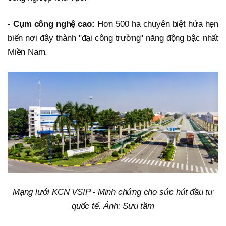
- Cụm công nghệ cao:
Hơn 500 ha chuyên biệt hứa hẹn
biến nơi đây thành "đại công trường" năng động bậc nhất
Miền Nam.
Mạng lưới KCN VSIP - Minh chứng cho sức hút đầu tư
quốc tế. Ảnh: Sưu tầm