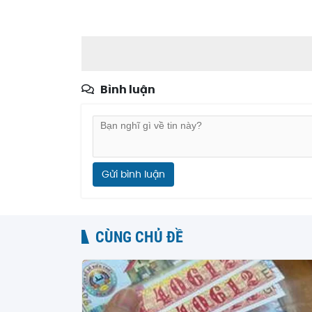
Bình luận
Gửi bình luận
CÙNG CHỦ ĐỀ