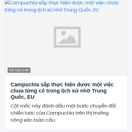
Nổi bật nhất
Campuchia sắp thực hiện được một việc
chưa từng có trong lịch sử nhờ Trung
Quốc, EU
Cột mốc này đánh dấu một bước chuyển đổi
chiến lược của Campuchia trên thị trường
nông sản toàn cầu.