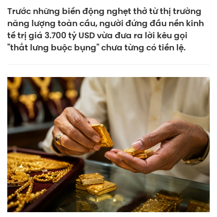
Trước những biến động nghẹt thở từ thị trường
năng lượng toàn cầu, người đứng đầu nền kinh
tế trị giá 3.700 tỷ USD vừa đưa ra lời kêu gọi
"thắt lưng buộc bụng" chưa từng có tiền lệ.