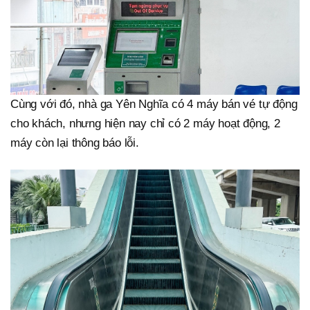
Cùng với đó, nhà ga Yên Nghĩa có 4 máy bán vé tự động
cho khách, nhưng hiện nay chỉ có 2 máy hoạt động, 2
máy còn lại thông báo lỗi.