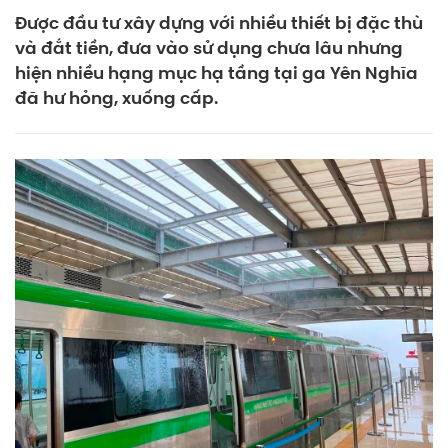
Được đầu tư xây dựng với nhiều thiết bị đặc thù
và đắt tiền, đưa vào sử dụng chưa lâu nhưng
hiện nhiều hạng mục hạ tầng tại ga Yên Nghĩa
đã hư hỏng, xuống cấp.