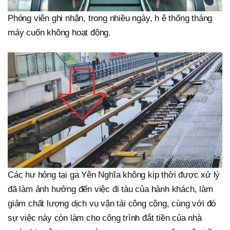
Phóng viên ghi nhận, trong nhiều ngày, h ệ thống tháng
máy cuốn không hoạt động.
Các hư hỏng tại ga Yên Nghĩa không kịp thời được xử lý
đã làm ảnh hưởng đến việc đi tàu của hành khách, làm
giảm chất lượng dịch vụ vận tải công cộng, cùng với đó
sự việc này còn làm cho công trình đắt tiền của nhà