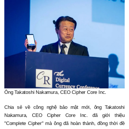
Ông Takatoshi Nakamura, CEO Cipher Core Inc.
Chia sẻ về công nghệ bảo mật mới, ông Takatoshi
Nakamura, CEO Cipher Core Inc. đã giới thiệu
"Complete Cipher" mà ông đã hoàn thành, đồng thời đề