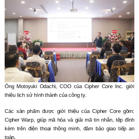
Ông Motoyuki Odachi, COO của Cipher Core Inc. giới
thiệu lịch sử hình thành của công ty.
Các sản phẩm được giới thiệu của Cipher Core gồm:
Cipher Warp, giúp mã hóa và giải mã tin nhắn, tệp đính
kèm trên điện thoại thông minh, đảm bảo giao tiếp an
toàn.