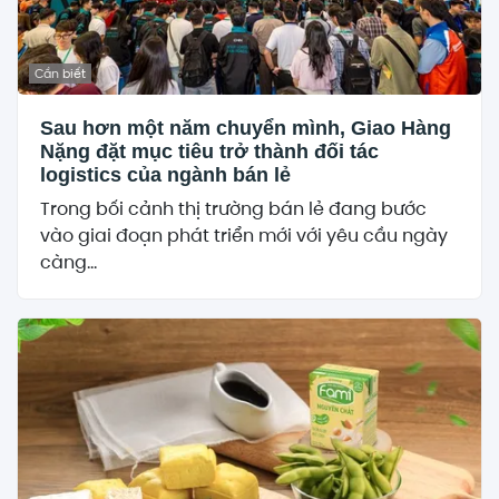
Cần biết
Sau hơn một năm chuyển mình, Giao Hàng
Nặng đặt mục tiêu trở thành đối tác
logistics của ngành bán lẻ
Trong bối cảnh thị trường bán lẻ đang bước
vào giai đoạn phát triển mới với yêu cầu ngày
càng...