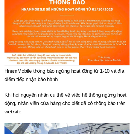
HnamMobile thông báo ngừng hoạt động từ 1-10 và địa
điểm tiếp nhận bảo hành
Khi hỏi nguyên nhân cụ thể về việc hệ thống ngừng hoạt
động, nhân viên cửa hàng cho biết đã có thông báo trên
website.