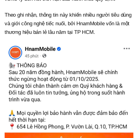
Theo ghi nhận, thông tin này khiến nhiều người tiêu dùng
và giới công nghệ tiếc nuối, bởi HnamMobile vốn là một
thương hiệu bán lẻ lâu năm tại TP HCM.