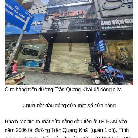
Cửa hàng trên đường Trần Quang Khải đã đóng cửa
Chuỗi bắt đầu đóng cửa một số cửa hàng
Hnam Mobile ra mắt cửa hàng đầu tiên ở TP HCM vào
năm 2006 tại đường Trần Quang Khải (quận 1 cũ). Tính