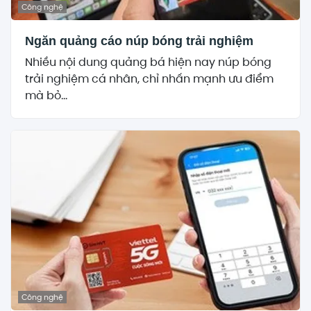
Công nghệ
Ngăn quảng cáo núp bóng trải nghiệm
Nhiều nội dung quảng bá hiện nay núp bóng
trải nghiệm cá nhân, chỉ nhấn mạnh ưu điểm
mà bỏ...
Công nghệ