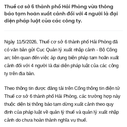
Thuế cơ sở 6 thành phố Hải Phòng vừa thông
báo tạm hoãn xuất cảnh đối với 4 người là đại
diện pháp luật của các công ty.
Ngày 11/5/2026, Thuế cơ sở 6 thành phố Hải Phòng đã
có văn bản gửi Cục Quản lý xuất nhập cảnh - Bộ Công
an; liên quan đến việc áp dụng biện pháp tạm hoãn xuất
cảnh đối với 4 người là đại diện pháp luật của các công
ty trên địa bàn.
Theo thông tin được đăng tải trên Cổng thông tin điện tử
Thuế cơ sở 6 thành phố Hải Phòng, các trường hợp này
thuộc diện bị thông báo tạm dừng xuất cảnh theo quy
định của pháp luật về quản lý thuế và quản lý xuất nhập
cảnh do chưa hoàn thành nghĩa vụ thuế.