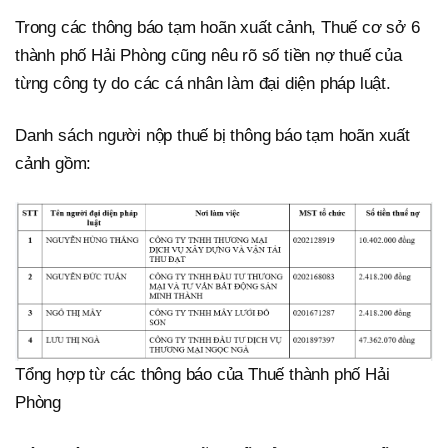
Trong các thông báo tạm hoãn xuất cảnh, Thuế cơ sở 6
thành phố Hải Phòng cũng nêu rõ số tiền nợ thuế của
từng công ty do các cá nhân làm đại diện pháp luật.
Danh sách người nộp thuế bị thông báo tạm hoãn xuất
cảnh gồm:
Tổng hợp từ các thông báo của Thuế thành phố Hải
Phòng