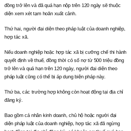
đồng trở lên và đã quá hạn nộp trên 120 ngày sẽ thuộc
diện xem xét tạm hoãn xuất cảnh.
Thứ hai, người đại diện theo pháp luật của doanh nghiệp,
hợp tác xã.
Nếu doanh nghiệp hoặc hợp tác xã bị cưỡng chế thi hành
quyết định về thuế, đồng thời có số nợ từ 500 triệu đồng
trở lên và quá hạn trên 120 ngày, người đại diện theo
pháp luật cũng có thể bị áp dụng biện pháp này.
Thứ ba, các trường hợp không còn hoạt động tại địa chỉ
đăng ký.
Bao gồm cá nhân kinh doanh, chủ hộ hoặc người đại
diện pháp luật của doanh nghiệp, hợp tác xã đã ngừng