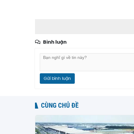
Bình luận
Gửi bình luận
CÙNG CHỦ ĐỀ