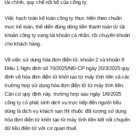
tài chính, quy chế nội bộ của công ty.
Việc hạch toán kế toán công ty thực hiện theo chuẩn
mực kế toán, thể diện đúng dòng tiền thanh toán từ tài
khoản công ty sang tài khoản cá nhân, rồi chuyển khoản
cho khách hàng.
Về việc sử dụng hóa đơn điện tử, khoản 2 và khoản 8
Điều 1 Nghị định số 70/2025/NĐ-CP ngày 20/3/2025 quy
định về hóa đơn điện tử khởi tạo từ máy tính tiền và các
trường hợp sử dụng hóa đơn điện tử từ máy tính tiền.
Căn cứ quy định này, trường hợp sau ngày 1/6/2025
công ty có phát sinh dịch vụ trực tiếp đến người tiêu
dùng là dịch vụ khách sạn thì thuộc đối tượng sử dụng
hóa đơn điện tử khởi tạo từ máy tính tiền kết nối chuyển
dữ liệu điện tử với cơ quan thuế.