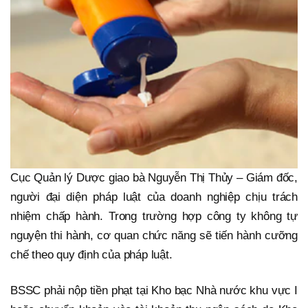
Cục Quản lý Dược giao bà Nguyễn Thị Thủy – Giám đốc,
người đại diện pháp luật của doanh nghiệp chịu trách
nhiệm chấp hành. Trong trường hợp công ty không tự
nguyện thi hành, cơ quan chức năng sẽ tiến hành cưỡng
chế theo quy định của pháp luật.
BSSC phải nộp tiền phạt tại Kho bạc Nhà nước khu vực I