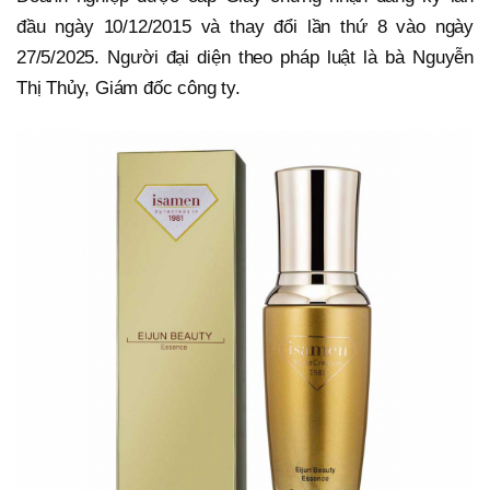
đầu ngày 10/12/2015 và thay đổi lần thứ 8 vào ngày
27/5/2025. Người đại diện theo pháp luật là bà Nguyễn
Thị Thủy, Giám đốc công ty.