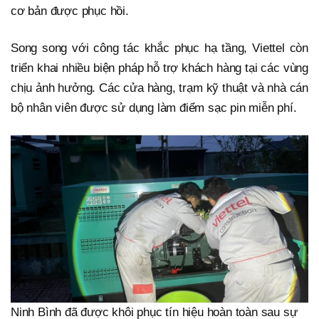
cơ bản được phục hồi.
Song song với công tác khắc phục hạ tầng, Viettel còn
triển khai nhiều biện pháp hỗ trợ khách hàng tại các vùng
chịu ảnh hưởng. Các cửa hàng, trạm kỹ thuật và nhà cán
bộ nhân viên được sử dụng làm điểm sạc pin miễn phí.
Ninh Bình đã được khôi phục tín hiệu hoàn toàn sau sự