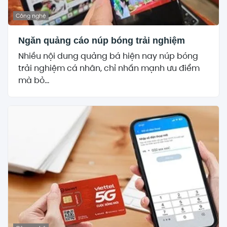
Công nghệ
Ngăn quảng cáo núp bóng trải nghiệm
Nhiều nội dung quảng bá hiện nay núp bóng
trải nghiệm cá nhân, chỉ nhấn mạnh ưu điểm
mà bỏ...